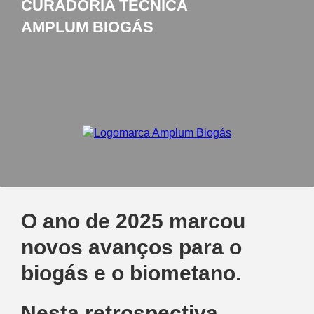
CURADORIA TÉCNICA
AMPLUM BIOGÁS
O ano de 2025 marcou
novos avanços para o
biogás e o biometano.
Nesta retrospectiva,