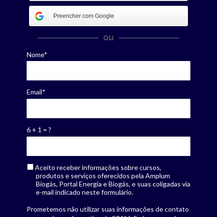
Preencher com Google
ou
Nome*
Email*
6 + 1 = ?
Aceito receber informações sobre cursos,
produtos e serviços oferecidos pela Amplum
Biogás, Portal Energia e Biogás, e suas coligadas via
e-mail indicado neste formulário.
Prometemos não utilizar suas informações de contato