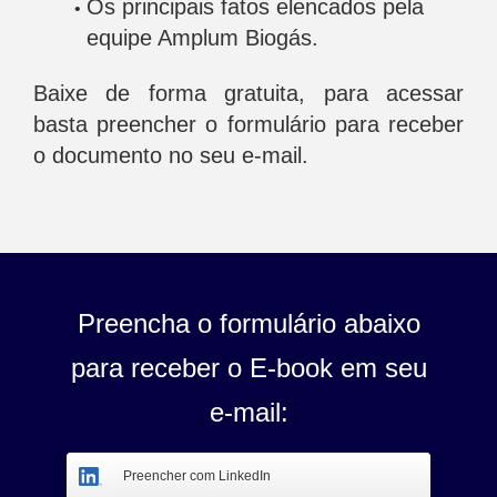
Os principais fatos elencados pela
equipe Amplum Biogás.
Baixe de forma gratuita, para acessar
basta preencher o formulário para receber
o documento no seu e-mail.
Preencha o formulário abaixo
para receber o E-book em seu
e-mail:
Preencher com LinkedIn