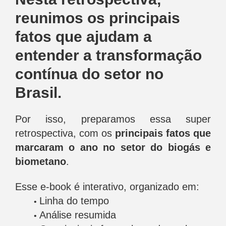
reunimos os principais
fatos que ajudam a
entender a transformação
contínua do setor no
Brasil.
Por isso, preparamos essa super
retrospectiva, com os
principais fatos que
marcaram o ano no setor do biogás e
biometano
.
Esse e-book é interativo, organizado em:
Linha do tempo
Análise resumida